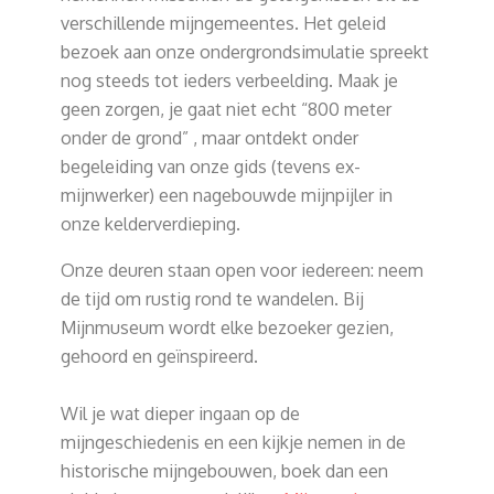
verschillende mijngemeentes. Het geleid
bezoek aan onze ondergrondsimulatie spreekt
nog steeds tot ieders verbeelding. Maak je
geen zorgen, je gaat niet echt “800 meter
onder de grond” , maar ontdekt onder
begeleiding van onze gids (tevens ex-
mijnwerker) een nagebouwde mijnpijler in
onze kelderverdieping.
Onze deuren staan open voor iedereen: neem
de tijd om rustig rond te wandelen. Bij
Mijnmuseum wordt elke bezoeker gezien,
gehoord en geïnspireerd.
Wil je wat dieper ingaan op de
mijngeschiedenis en een kijkje nemen in de
historische mijngebouwen, boek dan een