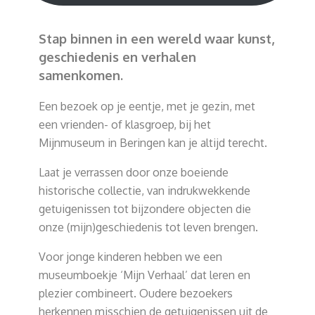
Stap binnen in een wereld waar kunst,
geschiedenis en verhalen
samenkomen.
Een bezoek op je eentje, met je gezin, met
een vrienden- of klasgroep, bij het
Mijnmuseum in Beringen kan je altijd terecht.
Laat je verrassen door onze boeiende
historische collectie, van indrukwekkende
getuigenissen tot bijzondere objecten die
onze (mijn)geschiedenis tot leven brengen.
Voor jonge kinderen hebben we een
museumboekje ‘Mijn Verhaal’ dat leren en
plezier combineert. Oudere bezoekers
herkennen misschien de getuigenissen uit de